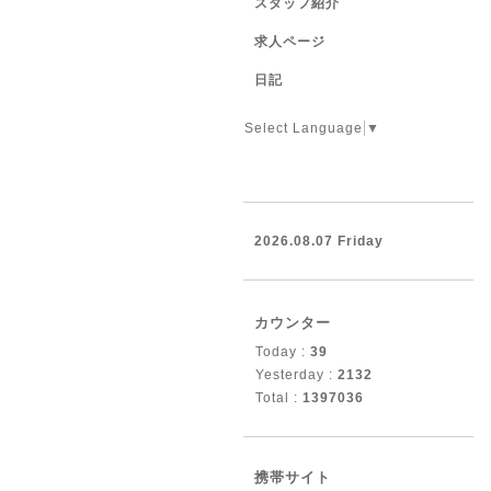
スタッフ紹介
求人ページ
日記
Select Language
▼
2026.08.07 Friday
カウンター
Today :
39
Yesterday :
2132
Total :
1397036
携帯サイト