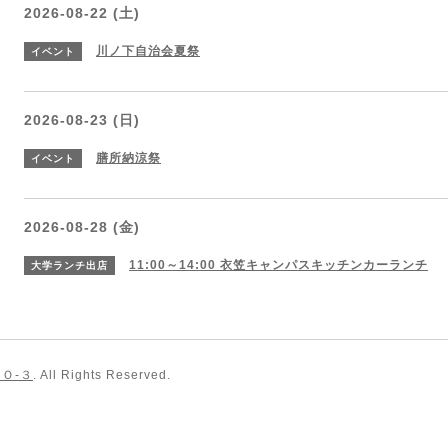
2026-08-22 (土)
川ノ下自治会夏祭
イベント
2026-08-23 (日)
膳所納涼祭
イベント
2026-08-28 (金)
11:00～14:00
衣笠キャンパスキッチンカーランチ
大学ランチ出店
Ｏ-３
. All Rights Reserved.