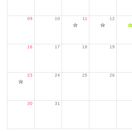
09
10
11
12
16
17
18
19
23
24
25
26
30
31