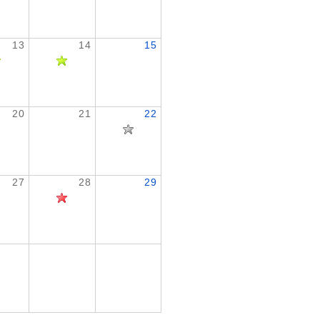
13
14
15
20
21
22
27
28
29