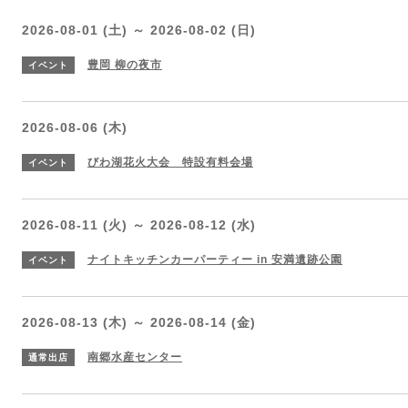
2026-08-01 (土) ～ 2026-08-02 (日)
豊岡 柳の夜市
イベント
2026-08-06 (木)
びわ湖花火大会 特設有料会場
イベント
2026-08-11 (火) ～ 2026-08-12 (水)
ナイトキッチンカーパーティー in 安満遺跡公園
イベント
2026-08-13 (木) ～ 2026-08-14 (金)
南郷水産センター
通常出店