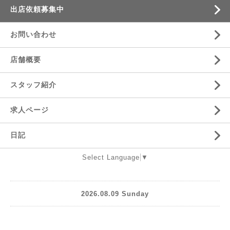
出店依頼募集中
お問い合わせ
店舗概要
スタッフ紹介
求人ページ
日記
Select Language
▼
2026.08.09 Sunday