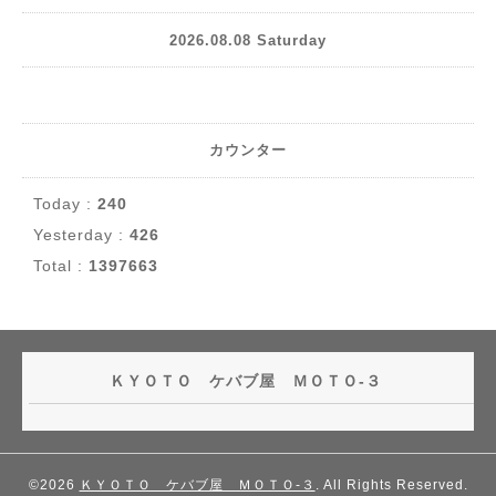
2026.08.08 Saturday
カウンター
Today :
240
Yesterday :
426
Total :
1397663
ＫＹＯＴＯ ケバブ屋 ＭＯＴＯ-３
©2026
ＫＹＯＴＯ ケバブ屋 ＭＯＴＯ-３
. All Rights Reserved.