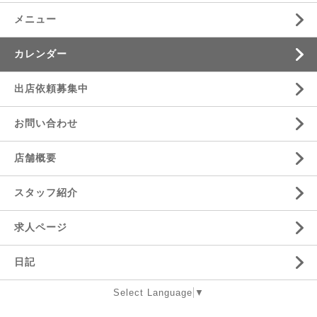
メニュー
カレンダー
出店依頼募集中
お問い合わせ
店舗概要
スタッフ紹介
求人ページ
日記
Select Language
▼