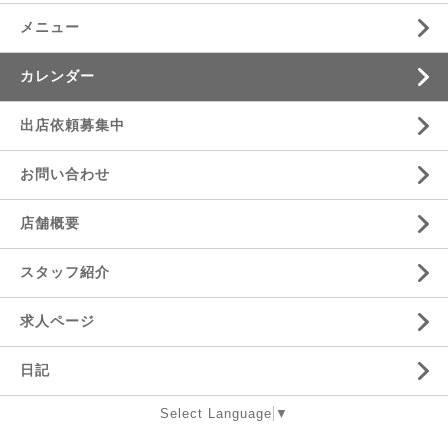
メニュー
カレンダー
出店依頼募集中
お問い合わせ
店舗概要
スタッフ紹介
求人ページ
日記
Select Language
▼