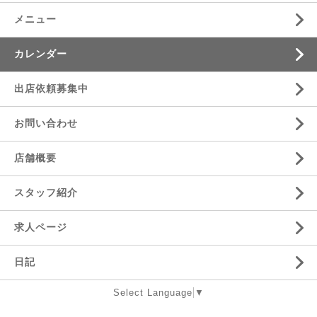
メニュー
カレンダー
出店依頼募集中
お問い合わせ
店舗概要
スタッフ紹介
求人ページ
日記
Select Language
▼