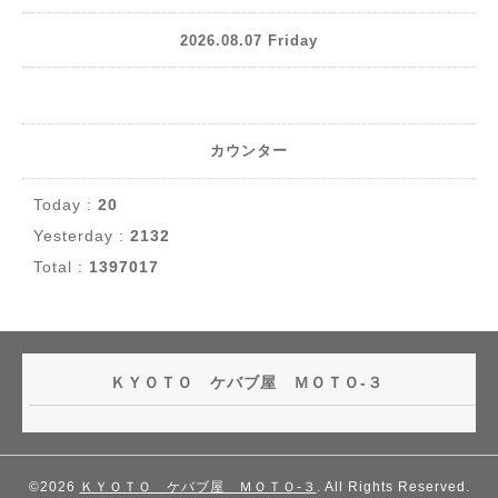
2026.08.07 Friday
カウンター
Today :
20
Yesterday :
2132
Total :
1397017
ＫＹＯＴＯ ケバブ屋 ＭＯＴＯ-３
©2026
ＫＹＯＴＯ ケバブ屋 ＭＯＴＯ-３
. All Rights Reserved.