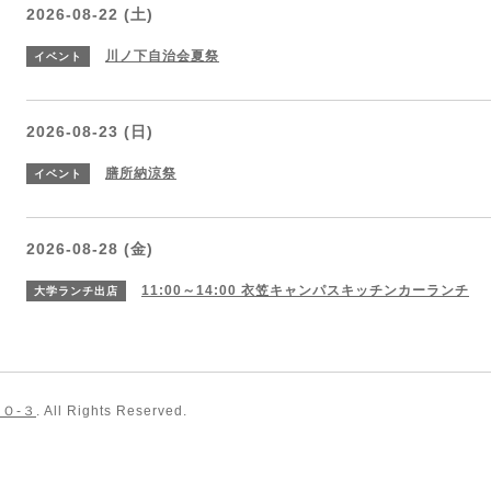
2026-08-22 (土)
川ノ下自治会夏祭
イベント
2026-08-23 (日)
膳所納涼祭
イベント
2026-08-28 (金)
11:00～14:00
衣笠キャンパスキッチンカーランチ
大学ランチ出店
Ｏ-３
. All Rights Reserved.