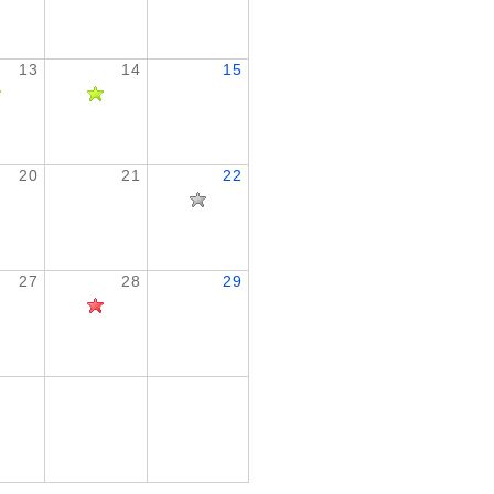
13
14
15
20
21
22
27
28
29