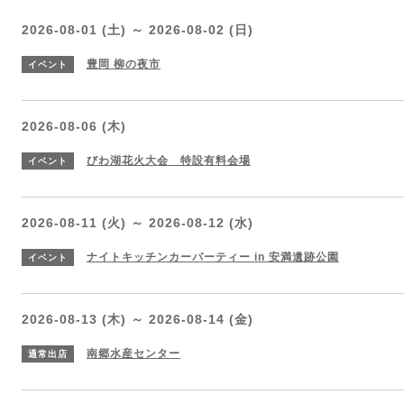
2026-08-01 (土) ～ 2026-08-02 (日)
豊岡 柳の夜市
イベント
2026-08-06 (木)
びわ湖花火大会 特設有料会場
イベント
2026-08-11 (火) ～ 2026-08-12 (水)
ナイトキッチンカーパーティー in 安満遺跡公園
イベント
2026-08-13 (木) ～ 2026-08-14 (金)
南郷水産センター
通常出店