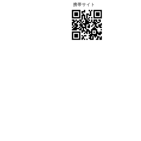
携帯サイト