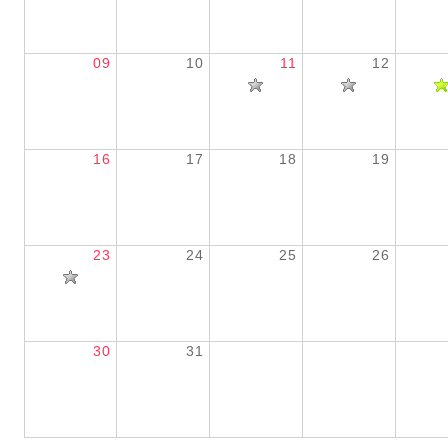
09
10
11
12
16
17
18
19
23
24
25
26
30
31