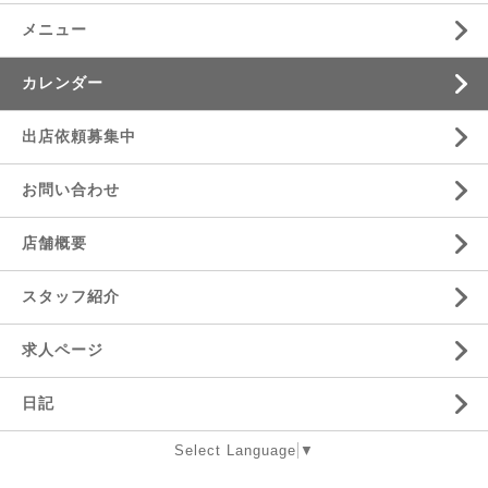
メニュー
カレンダー
出店依頼募集中
お問い合わせ
店舗概要
スタッフ紹介
求人ページ
日記
Select Language
▼