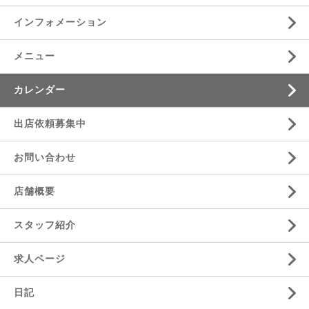
インフォメーション
メニュー
カレンダー
出店依頼募集中
お問い合わせ
店舗概要
スタッフ紹介
求人ページ
日記