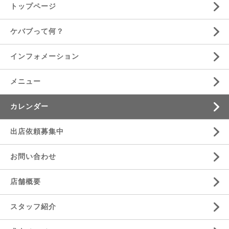
トップページ
ケバブって何？
インフォメーション
メニュー
カレンダー
出店依頼募集中
お問い合わせ
店舗概要
スタッフ紹介