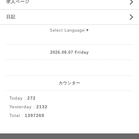
求人ページ
日記
Select Language
▼
2026.08.07 Friday
カウンター
Today :
272
Yesterday :
2132
Total :
1397269