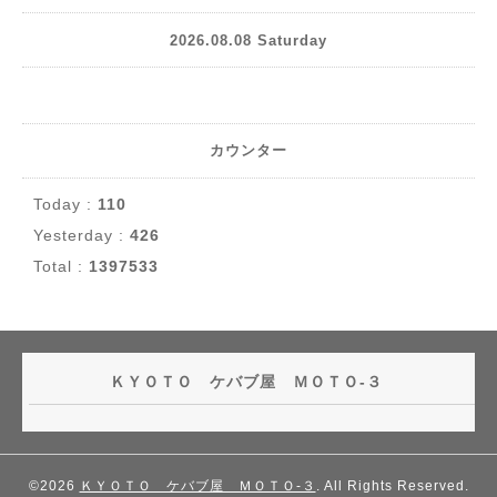
2026.08.08 Saturday
カウンター
Today :
110
Yesterday :
426
Total :
1397533
ＫＹＯＴＯ ケバブ屋 ＭＯＴＯ-３
©2026
ＫＹＯＴＯ ケバブ屋 ＭＯＴＯ-３
. All Rights Reserved.