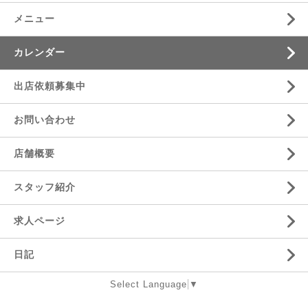
メニュー
カレンダー
出店依頼募集中
お問い合わせ
店舗概要
スタッフ紹介
求人ページ
日記
Select Language
▼