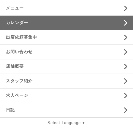
メニュー
カレンダー
出店依頼募集中
お問い合わせ
店舗概要
スタッフ紹介
求人ページ
日記
Select Language
▼