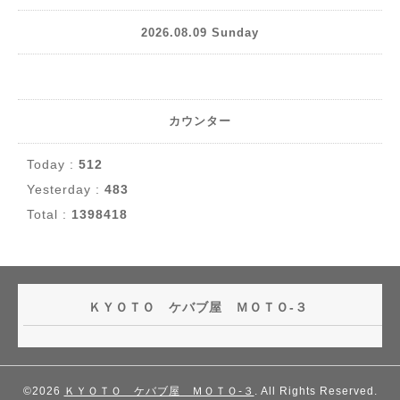
2026.08.09 Sunday
カウンター
Today :
512
Yesterday :
483
Total :
1398418
ＫＹＯＴＯ ケバブ屋 ＭＯＴＯ-３
©2026
ＫＹＯＴＯ ケバブ屋 ＭＯＴＯ-３
. All Rights Reserved.