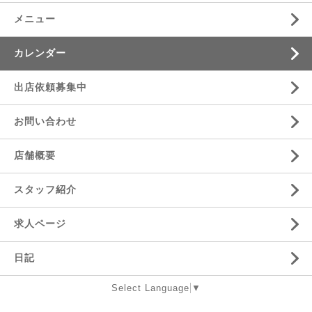
メニュー
カレンダー
出店依頼募集中
お問い合わせ
店舗概要
スタッフ紹介
求人ページ
日記
Select Language
▼