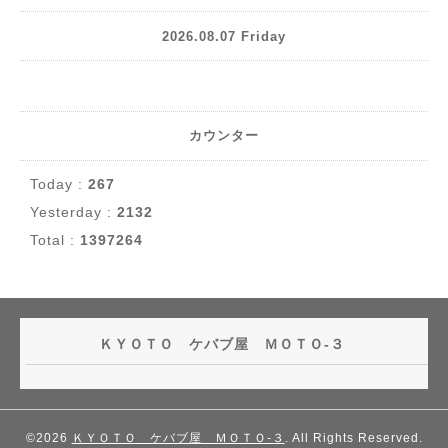
2026.08.07 Friday
カウンター
Today :
267
Yesterday :
2132
Total :
1397264
ＫＹＯＴＯ ケバブ屋 ＭＯＴＯ-３
©2026
ＫＹＯＴＯ ケバブ屋 ＭＯＴＯ-３
. All Rights Reserved.