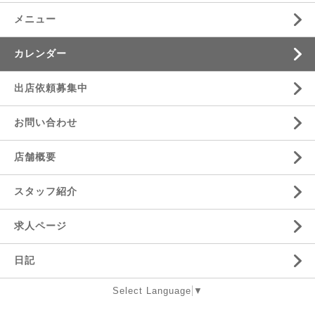
メニュー
カレンダー
出店依頼募集中
お問い合わせ
店舗概要
スタッフ紹介
求人ページ
日記
Select Language
▼