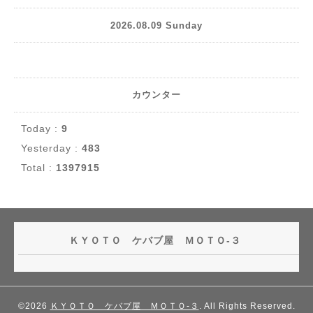
2026.08.09 Sunday
カウンター
Today :
9
Yesterday :
483
Total :
1397915
ＫＹＯＴＯ ケバブ屋 ＭＯＴＯ-３
©2026
ＫＹＯＴＯ ケバブ屋 ＭＯＴＯ-３
. All Rights Reserved.