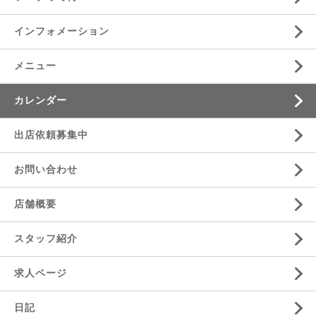
インフォメーション
メニュー
カレンダー
出店依頼募集中
お問い合わせ
店舗概要
スタッフ紹介
求人ページ
日記