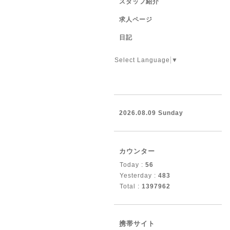
スタッフ紹介
求人ページ
日記
Select Language
▼
2026.08.09 Sunday
カウンター
Today :
56
Yesterday :
483
Total :
1397962
携帯サイト