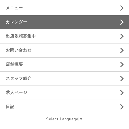
メニュー
カレンダー
出店依頼募集中
お問い合わせ
店舗概要
スタッフ紹介
求人ページ
日記
Select Language
▼