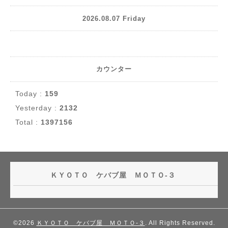
2026.08.07 Friday
カウンター
Today :
159
Yesterday :
2132
Total :
1397156
ＫＹＯＴＯ ケバブ屋 ＭＯＴＯ-３
©2026
ＫＹＯＴＯ ケバブ屋 ＭＯＴＯ-３
. All Rights Reserved.