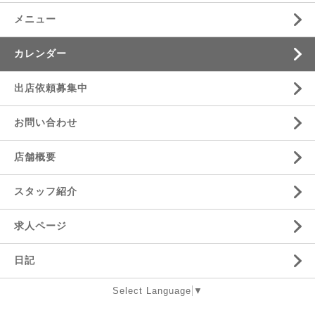
メニュー
カレンダー
出店依頼募集中
お問い合わせ
店舗概要
スタッフ紹介
求人ページ
日記
Select Language
▼