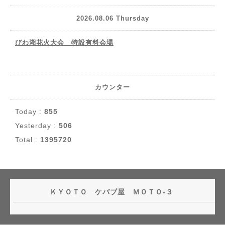
2026.08.06 Thursday
びわ湖花火大会 特設有料会場
カウンター
Today :
855
Yesterday :
506
Total :
1395720
ＫＹＯＴＯ ケバブ屋 ＭＯＴＯ-３