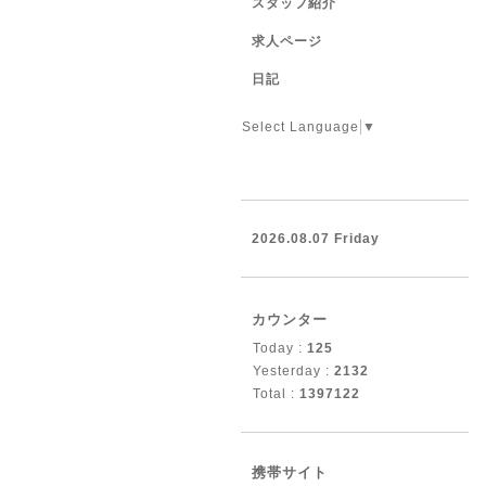
スタッフ紹介
求人ページ
日記
Select Language
▼
2026.08.07 Friday
カウンター
Today :
125
Yesterday :
2132
Total :
1397122
携帯サイト