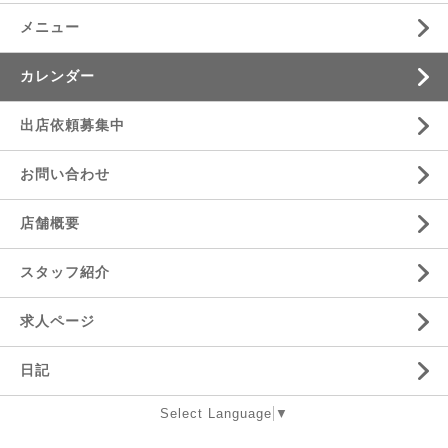
メニュー
カレンダー
出店依頼募集中
お問い合わせ
店舗概要
スタッフ紹介
求人ページ
日記
Select Language
▼