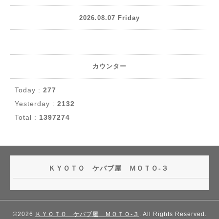
2026.08.07 Friday
カウンター
Today :
277
Yesterday :
2132
Total :
1397274
ＫＹＯＴＯ ケバブ屋 ＭＯＴＯ-３
©2026
ＫＹＯＴＯ ケバブ屋 ＭＯＴＯ-３
. All Rights Reserved.