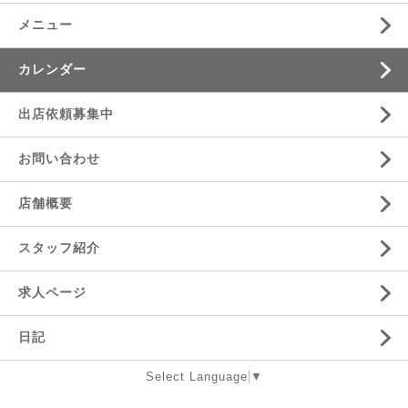
メニュー
カレンダー
出店依頼募集中
お問い合わせ
店舗概要
スタッフ紹介
求人ページ
日記
Select Language
▼