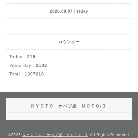
2026.08.07 Friday
カウンター
Today :
219
Yesterday :
2132
Total :
1397216
ＫＹＯＴＯ ケバブ屋 ＭＯＴＯ-３
©2026
ＫＹＯＴＯ ケバブ屋 ＭＯＴＯ-３
. All Rights Reserved.