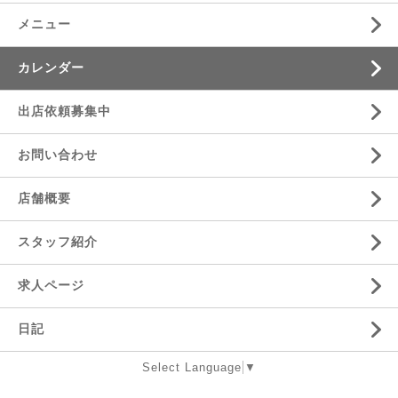
メニュー
カレンダー
出店依頼募集中
お問い合わせ
店舗概要
スタッフ紹介
求人ページ
日記
Select Language
▼