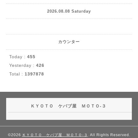
2026.08.08 Saturday
カウンター
Today :
455
Yesterday :
426
Total :
1397878
ＫＹＯＴＯ ケバブ屋 ＭＯＴＯ-３
©2026
ＫＹＯＴＯ ケバブ屋 ＭＯＴＯ-３
. All Rights Reserved.