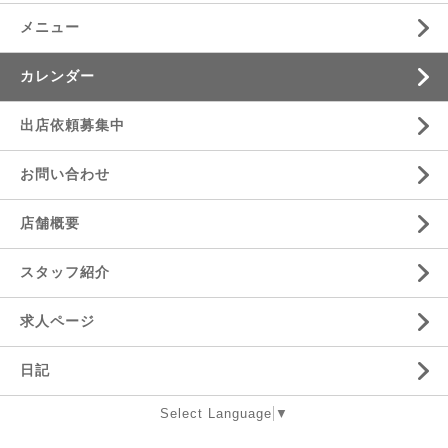
メニュー
カレンダー
出店依頼募集中
お問い合わせ
店舗概要
スタッフ紹介
求人ページ
日記
Select Language
▼