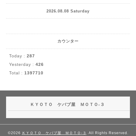
2026.08.08 Saturday
カウンター
Today :
287
Yesterday :
426
Total :
1397710
ＫＹＯＴＯ ケバブ屋 ＭＯＴＯ-３
©2026
ＫＹＯＴＯ ケバブ屋 ＭＯＴＯ-３
. All Rights Reserved.