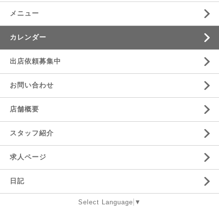
メニュー
カレンダー
出店依頼募集中
お問い合わせ
店舗概要
スタッフ紹介
求人ページ
日記
Select Language
▼