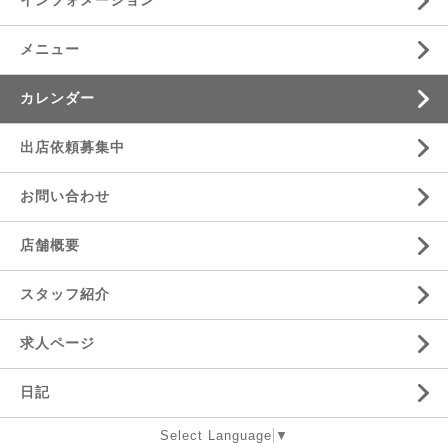
インフォメーション
メニュー
カレンダー
出店依頼募集中
お問い合わせ
店舗概要
スタッフ紹介
求人ページ
日記
Select Language
▼