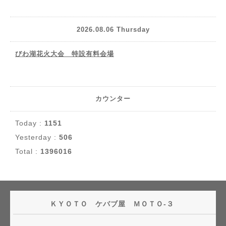
2026.08.06 Thursday
びわ湖花火大会 特設有料会場
カウンター
Today :
1151
Yesterday :
506
Total :
1396016
ＫＹＯＴＯ ケバブ屋 ＭＯＴＯ-３