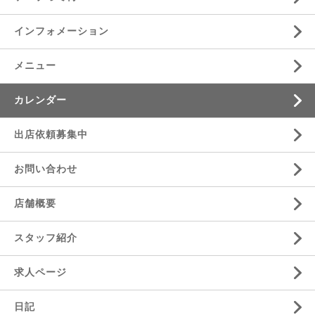
インフォメーション
メニュー
カレンダー
出店依頼募集中
お問い合わせ
店舗概要
スタッフ紹介
求人ページ
日記