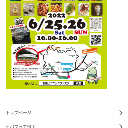
トップページ
ケバブって何？