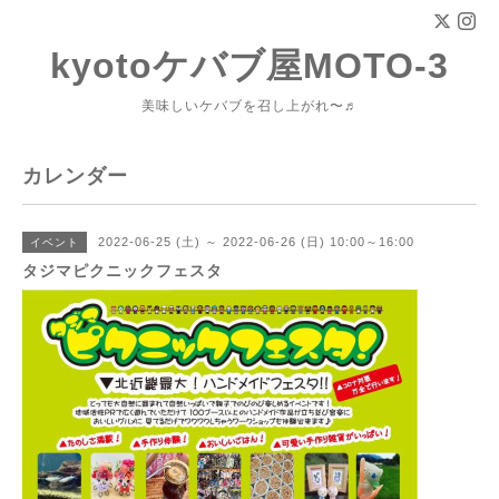
kyotoケバブ屋MOTO-3
美味しいケバブを召し上がれ〜♬
カレンダー
2022-06-25 (土) ～ 2022-06-26 (日) 10:00～16:00
イベント
タジマピクニックフェスタ