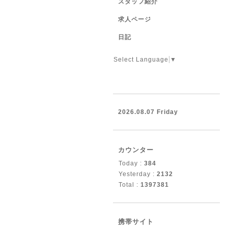
スタッフ紹介
求人ページ
日記
Select Language
▼
2026.08.07 Friday
カウンター
Today :
384
Yesterday :
2132
Total :
1397381
携帯サイト