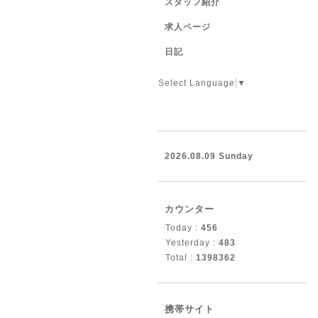
スタッフ紹介
求人ページ
日記
Select Language
▼
2026.08.09 Sunday
カウンター
Today :
456
Yesterday :
483
Total :
1398362
携帯サイト