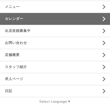
メニュー
カレンダー
出店依頼募集中
お問い合わせ
店舗概要
スタッフ紹介
求人ページ
日記
Select Language
▼