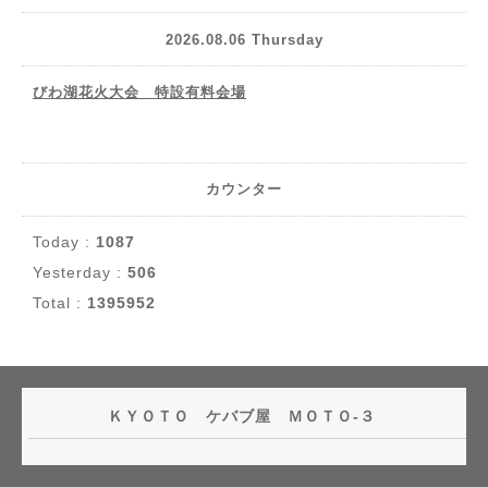
2026.08.06 Thursday
びわ湖花火大会 特設有料会場
カウンター
Today :
1087
Yesterday :
506
Total :
1395952
ＫＹＯＴＯ ケバブ屋 ＭＯＴＯ-３