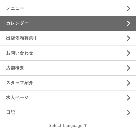
メニュー
カレンダー
出店依頼募集中
お問い合わせ
店舗概要
スタッフ紹介
求人ページ
日記
Select Language
▼