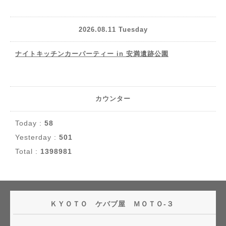
2026.08.11 Tuesday
ナイトキッチンカーパーティー in 安満遺跡公園
カウンター
Today :
58
Yesterday :
501
Total :
1398981
ＫＹＯＴＯ ケバブ屋 ＭＯＴＯ-３