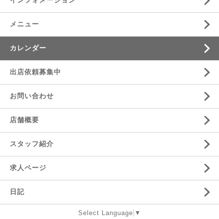
インフォメーション
メニュー
カレンダー
出店依頼募集中
お問い合わせ
店舗概要
スタッフ紹介
求人ページ
日記
Select Language
▼