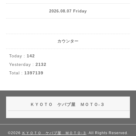
2026.08.07 Friday
カウンター
Today :
142
Yesterday :
2132
Total :
1397139
ＫＹＯＴＯ ケバブ屋 ＭＯＴＯ-３
©2026
ＫＹＯＴＯ ケバブ屋 ＭＯＴＯ-３
. All Rights Reserved.