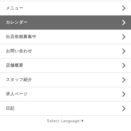
メニュー
カレンダー
出店依頼募集中
お問い合わせ
店舗概要
スタッフ紹介
求人ページ
日記
Select Language
▼