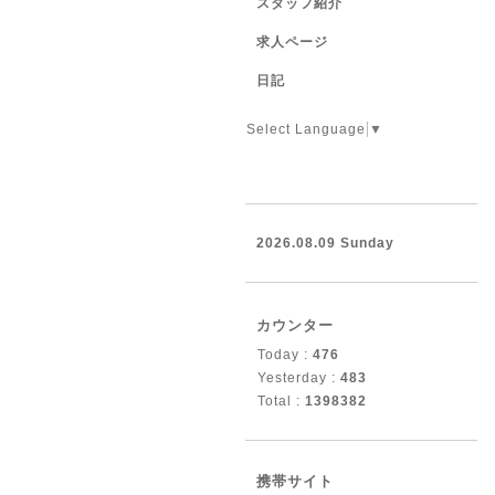
スタッフ紹介
求人ページ
日記
Select Language
▼
2026.08.09 Sunday
カウンター
Today :
476
Yesterday :
483
Total :
1398382
携帯サイト