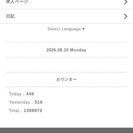
求人ページ
日記
Select Language
▼
2026.08.10 Monday
カウンター
Today :
448
Yesterday :
516
Total :
1398870