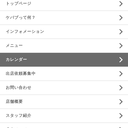
トップページ
ケバブって何？
インフォメーション
メニュー
カレンダー
出店依頼募集中
お問い合わせ
店舗概要
スタッフ紹介