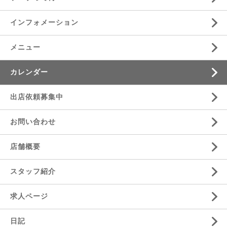
インフォメーション
メニュー
カレンダー
出店依頼募集中
お問い合わせ
店舗概要
スタッフ紹介
求人ページ
日記