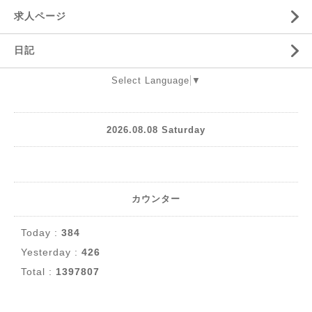
求人ページ
日記
Select Language
▼
2026.08.08 Saturday
カウンター
Today :
384
Yesterday :
426
Total :
1397807