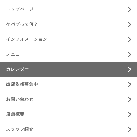
トップページ
ケバブって何？
インフォメーション
メニュー
カレンダー
出店依頼募集中
お問い合わせ
店舗概要
スタッフ紹介