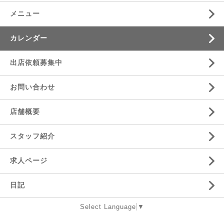
メニュー
カレンダー
出店依頼募集中
お問い合わせ
店舗概要
スタッフ紹介
求人ページ
日記
Select Language
▼