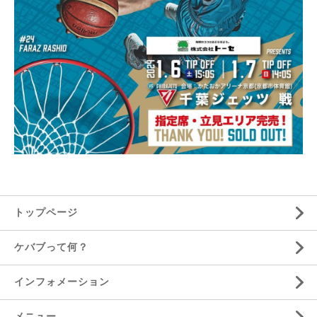
トップページ
ケバブって何？
インフォメーション
メニュー