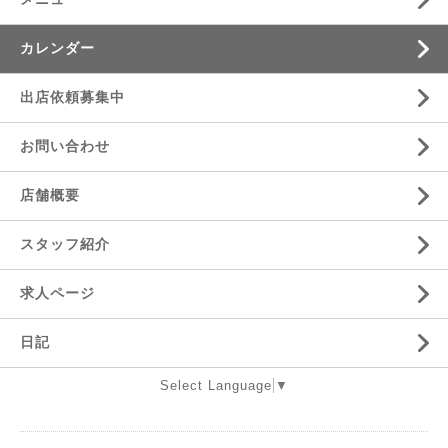
カレンダー
出店依頼募集中
お問い合わせ
店舗概要
スタッフ紹介
求人ページ
日記
Select Language
▼