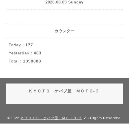
2026.08.09 Sunday
カウンター
Today :
177
Yesterday :
483
Total :
1398083
ＫＹＯＴＯ ケバブ屋 ＭＯＴＯ-３
©2026
ＫＹＯＴＯ ケバブ屋 ＭＯＴＯ-３
. All Rights Reserved.