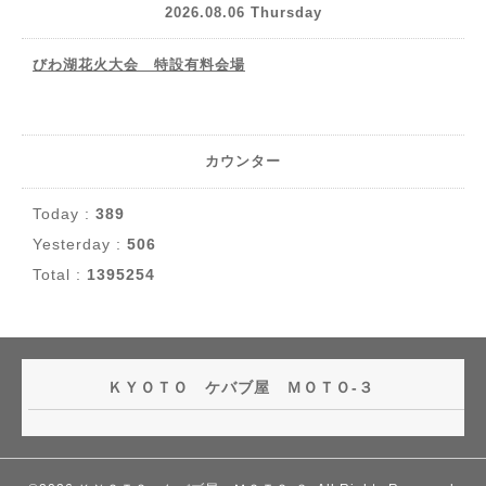
2026.08.06 Thursday
びわ湖花火大会 特設有料会場
カウンター
Today :
389
Yesterday :
506
Total :
1395254
ＫＹＯＴＯ ケバブ屋 ＭＯＴＯ-３