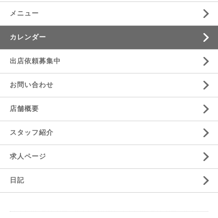
メニュー
カレンダー
出店依頼募集中
お問い合わせ
店舗概要
スタッフ紹介
求人ページ
日記