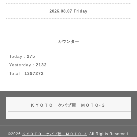
2026.08.07 Friday
カウンター
Today :
275
Yesterday :
2132
Total :
1397272
ＫＹＯＴＯ ケバブ屋 ＭＯＴＯ-３
©2026
ＫＹＯＴＯ ケバブ屋 ＭＯＴＯ-３
. All Rights Reserved.