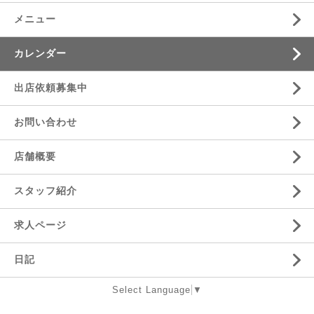
メニュー
カレンダー
出店依頼募集中
お問い合わせ
店舗概要
スタッフ紹介
求人ページ
日記
Select Language
▼