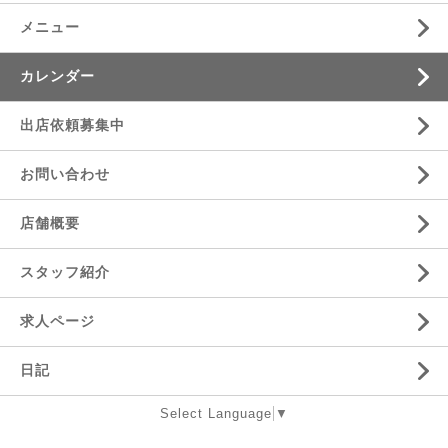
メニュー
カレンダー
出店依頼募集中
お問い合わせ
店舗概要
スタッフ紹介
求人ページ
日記
Select Language
▼