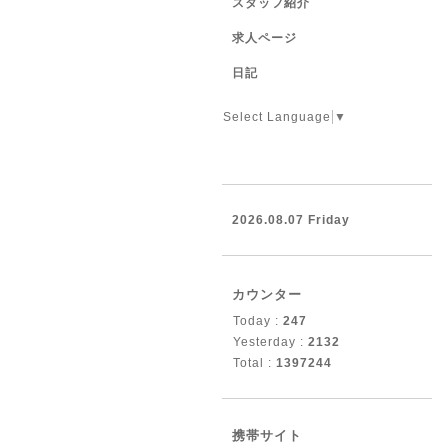
スタッフ紹介
求人ページ
日記
Select Language
▼
2026.08.07 Friday
カウンター
Today :
247
Yesterday :
2132
Total :
1397244
携帯サイト