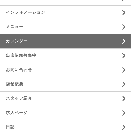
インフォメーション
メニュー
カレンダー
出店依頼募集中
お問い合わせ
店舗概要
スタッフ紹介
求人ページ
日記