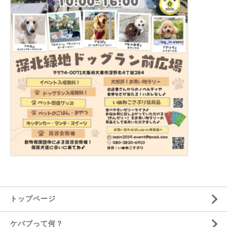
トップページ
ケバブって何？