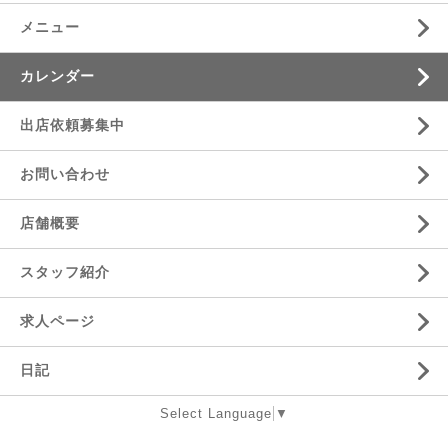
メニュー
カレンダー
出店依頼募集中
お問い合わせ
店舗概要
スタッフ紹介
求人ページ
日記
Select Language
▼