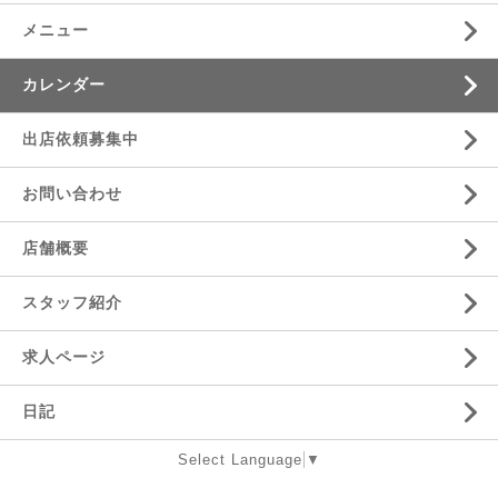
メニュー
カレンダー
出店依頼募集中
お問い合わせ
店舗概要
スタッフ紹介
求人ページ
日記
Select Language
▼