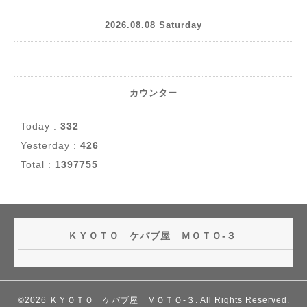
2026.08.08 Saturday
カウンター
Today :
332
Yesterday :
426
Total :
1397755
ＫＹＯＴＯ ケバブ屋 ＭＯＴＯ-３
©2026
ＫＹＯＴＯ ケバブ屋 ＭＯＴＯ-３
. All Rights Reserved.