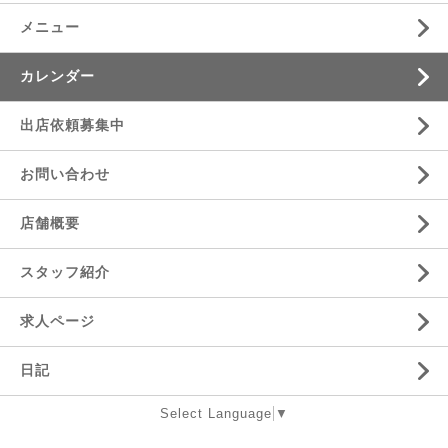
メニュー
カレンダー
出店依頼募集中
お問い合わせ
店舗概要
スタッフ紹介
求人ページ
日記
Select Language
▼