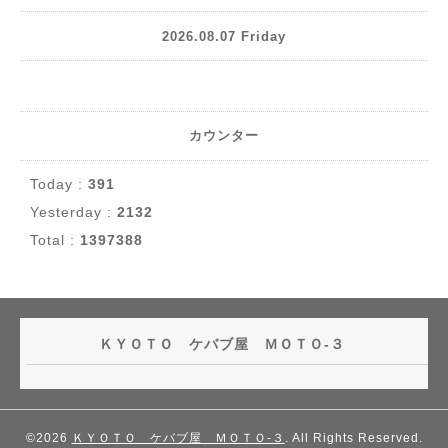
2026.08.07 Friday
カウンター
Today :
391
Yesterday :
2132
Total :
1397388
ＫＹＯＴＯ ケバブ屋 ＭＯＴＯ-３
©2026
ＫＹＯＴＯ ケバブ屋 ＭＯＴＯ-３
. All Rights Reserved.