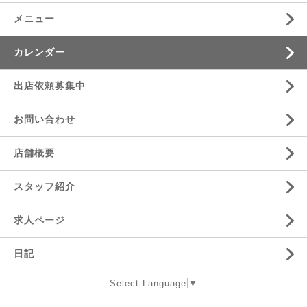
メニュー
カレンダー
出店依頼募集中
お問い合わせ
店舗概要
スタッフ紹介
求人ページ
日記
Select Language
▼