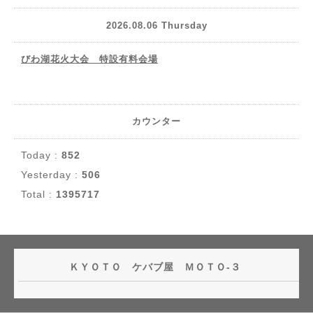
2026.08.06 Thursday
びわ湖花火大会 特設有料会場
カウンター
Today :
852
Yesterday :
506
Total :
1395717
ＫＹＯＴＯ ケバブ屋 ＭＯＴＯ-３