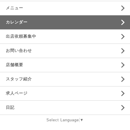
メニュー
カレンダー
出店依頼募集中
お問い合わせ
店舗概要
スタッフ紹介
求人ページ
日記
Select Language
▼