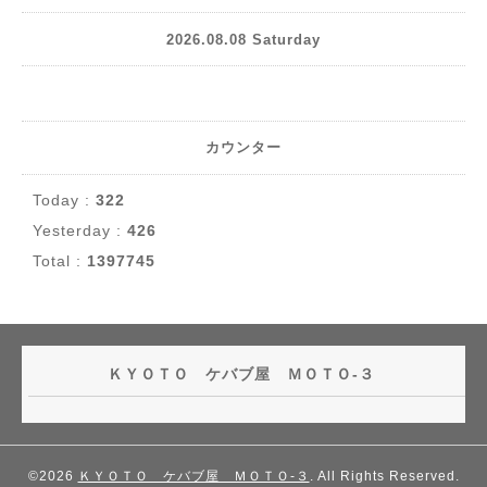
2026.08.08 Saturday
カウンター
Today :
322
Yesterday :
426
Total :
1397745
ＫＹＯＴＯ ケバブ屋 ＭＯＴＯ-３
©2026
ＫＹＯＴＯ ケバブ屋 ＭＯＴＯ-３
. All Rights Reserved.