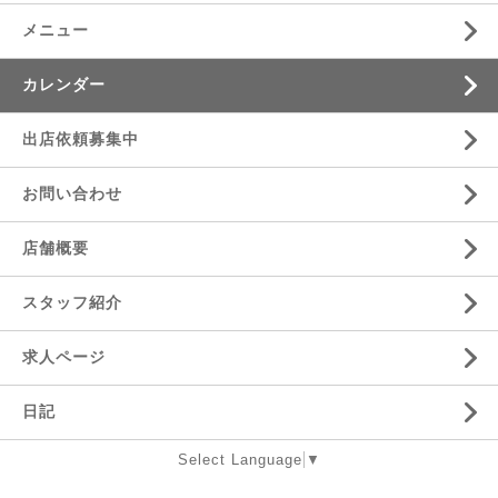
メニュー
カレンダー
出店依頼募集中
お問い合わせ
店舗概要
スタッフ紹介
求人ページ
日記
Select Language
▼