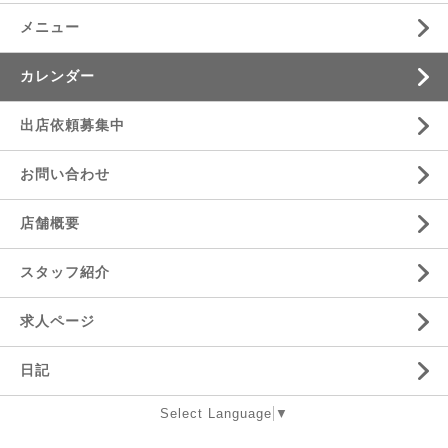
メニュー
カレンダー
出店依頼募集中
お問い合わせ
店舗概要
スタッフ紹介
求人ページ
日記
Select Language
▼