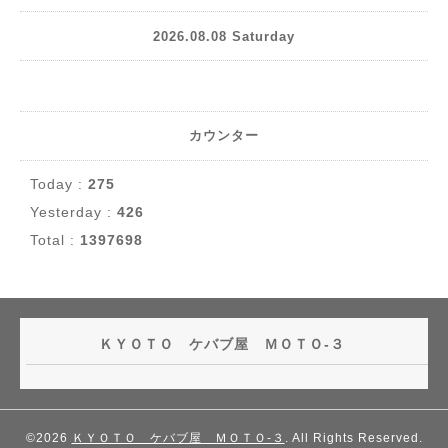
2026.08.08 Saturday
カウンター
Today :
275
Yesterday :
426
Total :
1397698
ＫＹＯＴＯ ケバブ屋 ＭＯＴＯ-３
©2026
ＫＹＯＴＯ ケバブ屋 ＭＯＴＯ-３
. All Rights Reserved.