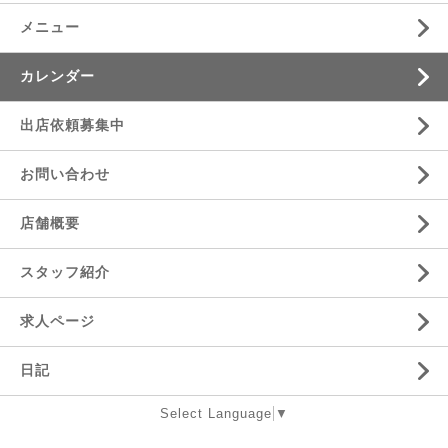
メニュー
カレンダー
出店依頼募集中
お問い合わせ
店舗概要
スタッフ紹介
求人ページ
日記
Select Language
▼